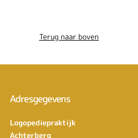
Terug naar boven
Adresgegevens
Logopediepraktijk
Achterberg