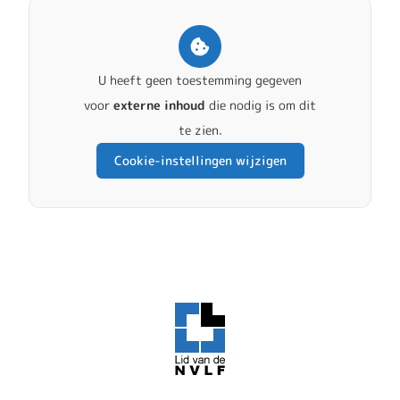
U heeft geen toestemming gegeven
voor
externe inhoud
die nodig is om dit
te zien.
Cookie-instellingen wijzigen