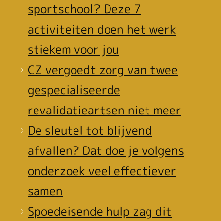
sportschool? Deze 7
activiteiten doen het werk
stiekem voor jou
CZ vergoedt zorg van twee
gespecialiseerde
revalidatieartsen niet meer
De sleutel tot blijvend
afvallen? Dat doe je volgens
onderzoek veel effectiever
samen
Spoedeisende hulp zag dit