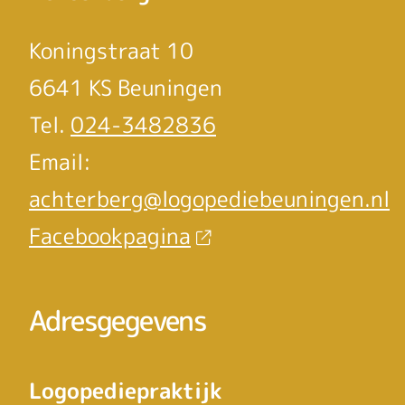
Koningstraat 10
6641 KS Beuningen
Tel.
024-3482836
Email:
achterberg@logopediebeuningen.nl
Facebookpagina
Adresgegevens
Logopediepraktijk