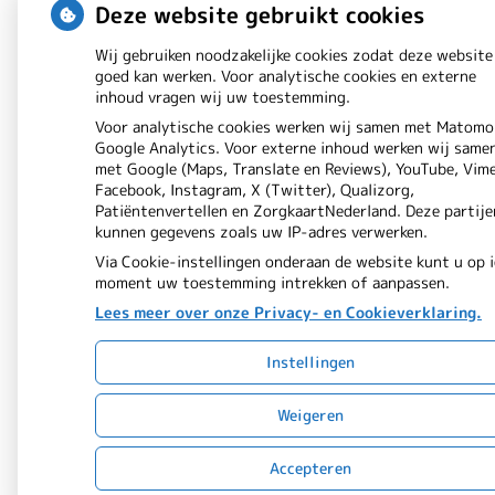
Deze website gebruikt cookies
Wij gebruiken noodzakelijke cookies zodat deze website
goed kan werken. Voor analytische cookies en externe
inhoud vragen wij uw toestemming.
Voor analytische cookies werken wij samen met Matomo
Google Analytics. Voor externe inhoud werken wij same
met Google (Maps, Translate en Reviews), YouTube, Vim
Facebook, Instagram, X (Twitter), Qualizorg,
Patiëntenvertellen en ZorgkaartNederland. Deze partije
kunnen gegevens zoals uw IP-adres verwerken.
Via Cookie-instellingen onderaan de website kunt u op 
moment uw toestemming intrekken of aanpassen.
Lees meer over onze Privacy- en Cookieverklaring.
Instellingen
Weigeren
Accepteren