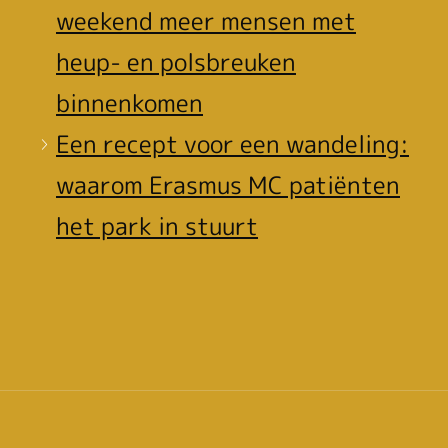
weekend meer mensen met
heup- en polsbreuken
binnenkomen
Een recept voor een wandeling:
waarom Erasmus MC patiënten
het park in stuurt