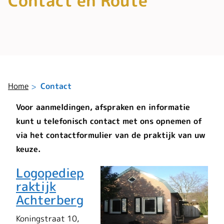
Contact en Route
Home
Contact
Voor aanmeldingen, afspraken en informatie
kunt u telefonisch contact met ons opnemen of
via het contactformulier van de praktijk van uw
keuze.
Logopediep
raktijk
Achterberg
Koningstraat 10,