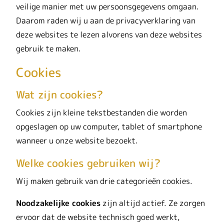
veilige manier met uw persoonsgegevens omgaan.
Daarom raden wij u aan de privacyverklaring van
deze websites te lezen alvorens van deze websites
gebruik te maken.
Cookies
Wat zijn cookies?
Cookies zijn kleine tekstbestanden die worden
opgeslagen op uw computer, tablet of smartphone
wanneer u onze website bezoekt.
Welke cookies gebruiken wij?
Wij maken gebruik van drie categorieën cookies.
Noodzakelijke cookies
zijn altijd actief. Ze zorgen
ervoor dat de website technisch goed werkt,