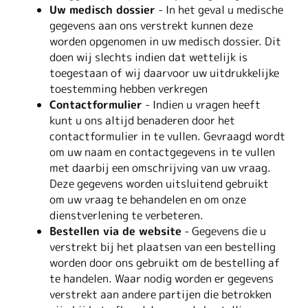
Uw medisch dossier
- In het geval u medische
gegevens aan ons verstrekt kunnen deze
worden opgenomen in uw medisch dossier. Dit
doen wij slechts indien dat wettelijk is
toegestaan of wij daarvoor uw uitdrukkelijke
toestemming hebben verkregen
Contactformulier
- Indien u vragen heeft
kunt u ons altijd benaderen door het
contactformulier in te vullen. Gevraagd wordt
om uw naam en contactgegevens in te vullen
met daarbij een omschrijving van uw vraag.
Deze gegevens worden uitsluitend gebruikt
om uw vraag te behandelen en om onze
dienstverlening te verbeteren.
Bestellen via de website
- Gegevens die u
verstrekt bij het plaatsen van een bestelling
worden door ons gebruikt om de bestelling af
te handelen. Waar nodig worden er gegevens
verstrekt aan andere partijen die betrokken