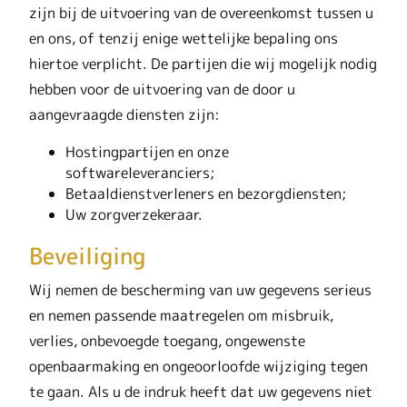
zijn bij de uitvoering van de overeenkomst tussen u
en ons, of tenzij enige wettelijke bepaling ons
hiertoe verplicht. De partijen die wij mogelijk nodig
hebben voor de uitvoering van de door u
aangevraagde diensten zijn:
Hostingpartijen en onze
softwareleveranciers;
Betaaldienstverleners en bezorgdiensten;
Uw zorgverzekeraar.
Beveiliging
Wij nemen de bescherming van uw gegevens serieus
en nemen passende maatregelen om misbruik,
verlies, onbevoegde toegang, ongewenste
openbaarmaking en ongeoorloofde wijziging tegen
te gaan. Als u de indruk heeft dat uw gegevens niet