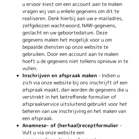
u ervoor kiest om een account aan te maken
vragen wij van u enkele gegevens om dit te
realiseren. Denk hierbij aan uw e-mailadres,
zelfgekozen wachtwoord, NAW-gegevens,
geslacht en uw geboortedatum. Deze
gegevens maken het mogelijk voor u om
bepaalde diensten op onze website te
gebruiken. Door een account aan te maken
hoeft u de gegevens niet telkens opnieuw in te
vullen.
Inschrijven en afspraak maken
- Indien u
zich via onze website bij ons inschrijft of een
afspraak maakt, dan worden de gegevens die u
verstrekt in het betreffende formulier of
afspraakservice uitsluitend gebruikt voor het
beheren van uw inschrijving en het maken van
een afspraak.
Anamnese- of (herhaal)receptformulier
-
Vult u via onze website een