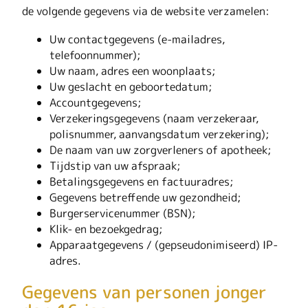
de volgende gegevens via de website verzamelen:
Uw contactgegevens (e-mailadres,
telefoonnummer);
Uw naam, adres een woonplaats;
Uw geslacht en geboortedatum;
Accountgegevens;
Verzekeringsgegevens (naam verzekeraar,
polisnummer, aanvangsdatum verzekering);
De naam van uw zorgverleners of apotheek;
Tijdstip van uw afspraak;
Betalingsgegevens en factuuradres;
Gegevens betreffende uw gezondheid;
Burgerservicenummer (BSN);
Klik- en bezoekgedrag;
Apparaatgegevens / (gepseudonimiseerd) IP-
adres.
Gegevens van personen jonger