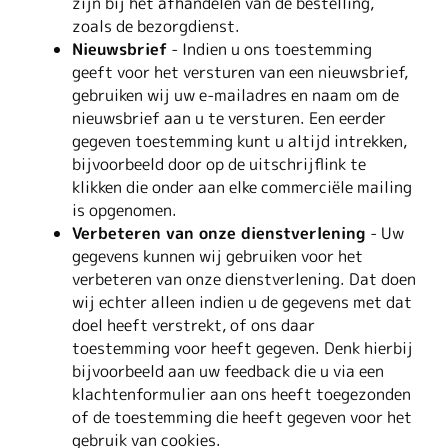
zijn bij het afhandelen van de bestelling,
zoals de bezorgdienst.
Nieuwsbrief
- Indien u ons toestemming
geeft voor het versturen van een nieuwsbrief,
gebruiken wij uw e-mailadres en naam om de
nieuwsbrief aan u te versturen. Een eerder
gegeven toestemming kunt u altijd intrekken,
bijvoorbeeld door op de uitschrijflink te
klikken die onder aan elke commerciële mailing
is opgenomen.
Verbeteren van onze dienstverlening
- Uw
gegevens kunnen wij gebruiken voor het
verbeteren van onze dienstverlening. Dat doen
wij echter alleen indien u de gegevens met dat
doel heeft verstrekt, of ons daar
toestemming voor heeft gegeven. Denk hierbij
bijvoorbeeld aan uw feedback die u via een
klachtenformulier aan ons heeft toegezonden
of de toestemming die heeft gegeven voor het
gebruik van cookies.