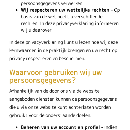
persoonsgegevens verwerken.
Wij respecteren uw wettelijke rechten
- Op
basis van de wet heeft u verschillende
rechten. In deze privacyverklaring informeren
wij u daarover
In deze privacyverklaring kunt u lezen hoe wij deze
kernwaarden in de praktijk brengen en uw recht op
privacy respecteren en beschermen.
Waarvoor gebruiken wij uw
persoonsgegevens?
Afhankelijk van de door ons via de website
aangeboden diensten kunnen de persoonsgegevens
die u via onze website kunt achterlaten worden
gebruikt voor de onderstaande doelen.
Beheren van uw account en profiel
- Indien