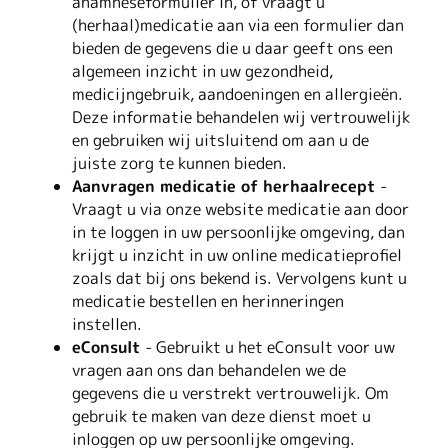
anamneseformulier in, of vraagt u
(herhaal)medicatie aan via een formulier dan
bieden de gegevens die u daar geeft ons een
algemeen inzicht in uw gezondheid,
medicijngebruik, aandoeningen en allergieën.
Deze informatie behandelen wij vertrouwelijk
en gebruiken wij uitsluitend om aan u de
juiste zorg te kunnen bieden.
Aanvragen medicatie of herhaalrecept
-
Vraagt u via onze website medicatie aan door
in te loggen in uw persoonlijke omgeving, dan
krijgt u inzicht in uw online medicatieprofiel
zoals dat bij ons bekend is. Vervolgens kunt u
medicatie bestellen en herinneringen
instellen.
eConsult
- Gebruikt u het eConsult voor uw
vragen aan ons dan behandelen we de
gegevens die u verstrekt vertrouwelijk. Om
gebruik te maken van deze dienst moet u
inloggen op uw persoonlijke omgeving.