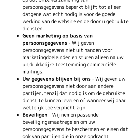
persoonsgegevens beperkt blijft tot alleen
datgene wat echt nodig is voor de goede
werking van de website en de door u gebruikte
diensten.
Geen marketing op basis van
persoonsgegevens
- Wij geven
persoonsgegevens niet uit handen voor
marketingdoeleinden en sturen alleen na uw
uitdrukkelijke toestemming commerciële
mailings.
Uw gegevens blijven bij ons
- Wij geven uw
persoonsgegevens niet door aan andere
partijen, tenzij dat nodig is om de gebruikte
dienst te kunnen leveren of wanneer wij daar
wettelijk toe verplicht zijn.
Beveiligen
- Wij nemen passende
beveiligingsmaatregelen om uw
persoonsgegevens te beschermen en eisen dat
ook van partijen die in onze opdracht