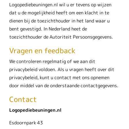
Logopediebeuningen.nl wil u er tevens op wijzen
dat u de mogelijkheid heeft om een klacht in te
dienen bij de toezichthouder in het land waar u
bent gevestigd. In Nederland heet de
toezichthouder de Autoriteit Persoonsgegevens.
Vragen en feedback
We controleren regelmatig of we aan dit
privacybeleid voldoen. Als u vragen heeft over dit
privacybeleid, kunt u contact met ons opnemen
door middel van de onderstaande contactgegevens.
Contact
Logopediebeuningen.nl
Esdoornpark 43