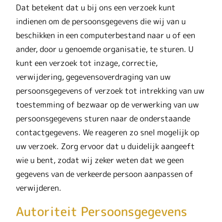
Dat betekent dat u bij ons een verzoek kunt
indienen om de persoonsgegevens die wij van u
beschikken in een computerbestand naar u of een
ander, door u genoemde organisatie, te sturen. U
kunt een verzoek tot inzage, correctie,
verwijdering, gegevensoverdraging van uw
persoonsgegevens of verzoek tot intrekking van uw
toestemming of bezwaar op de verwerking van uw
persoonsgegevens sturen naar de onderstaande
contactgegevens. We reageren zo snel mogelijk op
uw verzoek. Zorg ervoor dat u duidelijk aangeeft
wie u bent, zodat wij zeker weten dat we geen
gegevens van de verkeerde persoon aanpassen of
verwijderen.
Autoriteit Persoonsgegevens