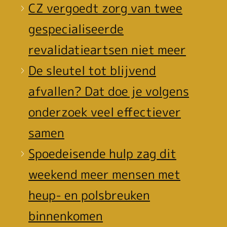
CZ vergoedt zorg van twee
gespecialiseerde
revalidatieartsen niet meer
De sleutel tot blijvend
afvallen? Dat doe je volgens
onderzoek veel effectiever
samen
Spoedeisende hulp zag dit
weekend meer mensen met
heup- en polsbreuken
binnenkomen