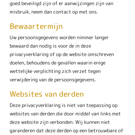
goed beveiligd zijn of er aanwijzingen zijn van
misbruik, neem dan contact op met ons.
Bewaartermijn
Uw persoonsgegevens worden nimmer langer
bewaard dan nodig is voor de in deze
privacyverklaring of op de website omschreven
doelen, behoudens de gevallen waarin enige
wettelijke verplichting zich verzet tegen
verwijdering van de persoonsgegevens.
Websites van derden
Deze privacyverklaring is niet van toepassing op
websites van derden die door middel van links met
deze website zijn verbonden. Wij kunnen niet
garanderen dat deze derden op een betrouwbare of