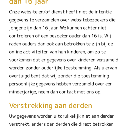
dan 16 jaar
Onze website en/of dienst heeft niet de intentie
gegevens te verzamelen over websitebezoekers die
jonger zijn dan 16 jaar. We kunnen echter niet
controleren of een bezoeker ouder dan 16 is. Wij
raden ouders dan ook aan betrokken te zijn bij de
online activiteiten van hun kinderen, om zo te
voorkomen dat er gegevens over kinderen verzameld
worden zonder ouderlijke toestemming. Als u ervan
overtuigd bent dat wij zonder die toestemming
persoonlijke gegevens hebben verzameld over een
minderjarige, neem dan contact met ons op.
Verstrekking aan derden
Uw gegevens worden uitdrukkelijk niet aan derden
verstrekt, anders dan derden die direct betrokken