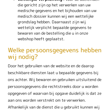
die gericht zijn op het verwerken van uw
medische gegevens en het bijhouden van uw
medisch dossier kunnen wij een wettelijke
grondslag hebben. Daarnaast zijn wij
wettelijk verplicht bepaalde gegevens te
bewaren van de bestelling die u in onze
webshop heeft geplaatst.
Welke persoonsgegevens hebben
wij nodig?
Door het gebruiken van de website en de daarop
beschikbare diensten laat u bepaalde gegevens bij
ons achter. Wij bewaren en gebruiken uitsluitend de
persoonsgegevens die rechtstreeks door u worden
opgegeven of waarvan bij opgave duidelijk is dat ze
aan ons worden verstrekt om te verwerken.
Afhankelijk van de dienst die u gebruikt kunnen wij