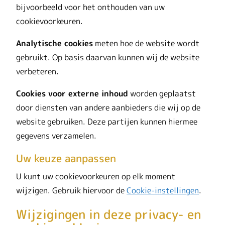
bijvoorbeeld voor het onthouden van uw
cookievoorkeuren.
Analytische cookies
meten hoe de website wordt
gebruikt. Op basis daarvan kunnen wij de website
verbeteren.
Cookies voor externe inhoud
worden geplaatst
door diensten van andere aanbieders die wij op de
website gebruiken. Deze partijen kunnen hiermee
gegevens verzamelen.
Uw keuze aanpassen
U kunt uw cookievoorkeuren op elk moment
wijzigen. Gebruik hiervoor de
Cookie-instellingen
.
Wijzigingen in deze privacy- en