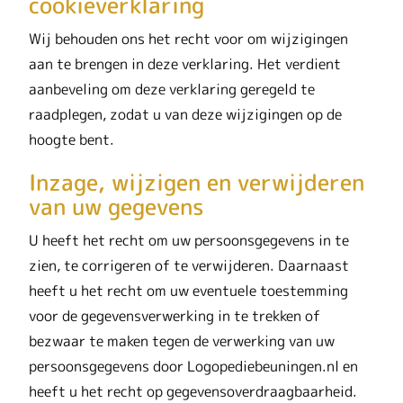
cookieverklaring
Wij behouden ons het recht voor om wijzigingen
aan te brengen in deze verklaring. Het verdient
aanbeveling om deze verklaring geregeld te
raadplegen, zodat u van deze wijzigingen op de
hoogte bent.
Inzage, wijzigen en verwijderen
van uw gegevens
U heeft het recht om uw persoonsgegevens in te
zien, te corrigeren of te verwijderen. Daarnaast
heeft u het recht om uw eventuele toestemming
voor de gegevensverwerking in te trekken of
bezwaar te maken tegen de verwerking van uw
persoonsgegevens door Logopediebeuningen.nl en
heeft u het recht op gegevensoverdraagbaarheid.