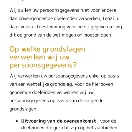
Wij zullen uw persoonsgegevens niet voor andere
dan bovengenoemde doeleinden verwerken, tenzij u
daar vooraf toestemming voor heeft gegeven of wij
dit op grond van de wet mogen of moeten doen.
Op welke grondslagen
verwerken wij uw
persoonsgegevens?
Wij verwerken uw persoonsgegevens enkel op basis
van een wettelijke grondslag. Voor de hierboven
genoemde doeleinden verwerken wij uw
persoonsgegevens op basis van de volgende
grondslagen:
Uitvoering van de overeenkomst
: voor de
doeleinden die gericht zijn op het aanbieden