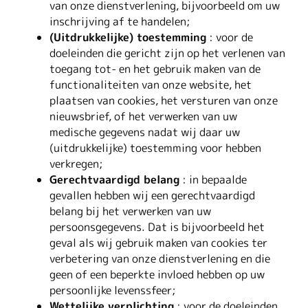
van onze dienstverlening, bijvoorbeeld om uw
inschrijving af te handelen;
(Uitdrukkelijke) toestemming
: voor de
doeleinden die gericht zijn op het verlenen van
toegang tot- en het gebruik maken van de
functionaliteiten van onze website, het
plaatsen van cookies, het versturen van onze
nieuwsbrief, of het verwerken van uw
medische gegevens nadat wij daar uw
(uitdrukkelijke) toestemming voor hebben
verkregen;
Gerechtvaardigd belang
: in bepaalde
gevallen hebben wij een gerechtvaardigd
belang bij het verwerken van uw
persoonsgegevens. Dat is bijvoorbeeld het
geval als wij gebruik maken van cookies ter
verbetering van onze dienstverlening en die
geen of een beperkte invloed hebben op uw
persoonlijke levenssfeer;
Wettelijke verplichting
: voor de doeleinden