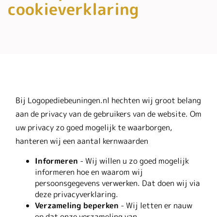
cookieverklaring
Bij Logopediebeuningen.nl hechten wij groot belang
aan de privacy van de gebruikers van de website. Om
uw privacy zo goed mogelijk te waarborgen,
hanteren wij een aantal kernwaarden
Informeren
- Wij willen u zo goed mogelijk
informeren hoe en waarom wij
persoonsgegevens verwerken. Dat doen wij via
deze privacyverklaring.
Verzameling beperken
- Wij letten er nauw
op dat onze verzameling van