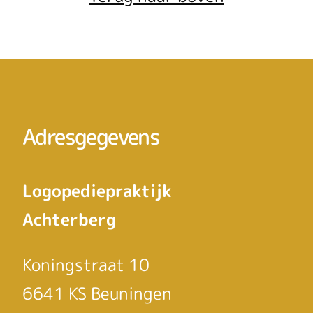
Adresgegevens
Logopediepraktijk
Achterberg
Koningstraat 10
6641 KS Beuningen