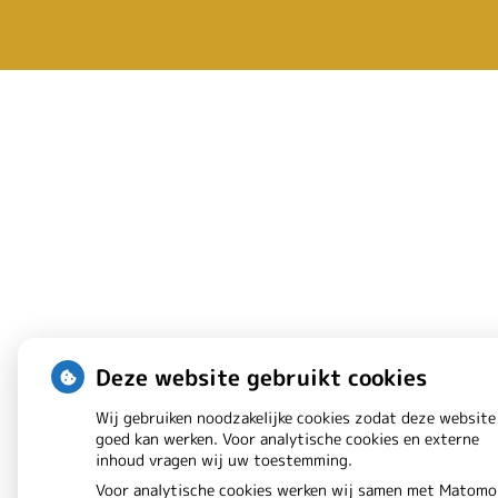
pagina
Deze website gebruikt cookies
Wij gebruiken noodzakelijke cookies zodat deze website
goed kan werken. Voor analytische cookies en externe
inhoud vragen wij uw toestemming.
Voor analytische cookies werken wij samen met Matomo