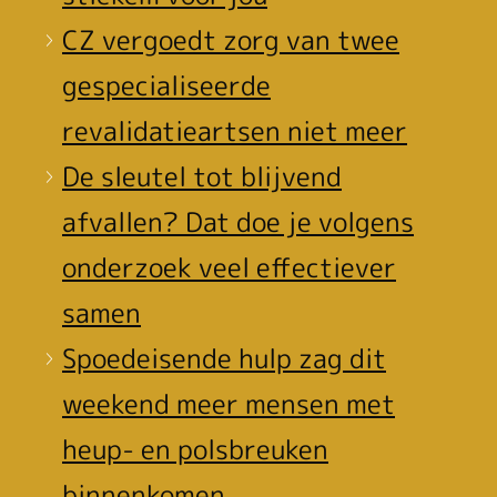
CZ vergoedt zorg van twee
gespecialiseerde
revalidatieartsen niet meer
De sleutel tot blijvend
afvallen? Dat doe je volgens
onderzoek veel effectiever
samen
Spoedeisende hulp zag dit
weekend meer mensen met
heup- en polsbreuken
binnenkomen