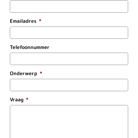
Emailadres
*
Telefoonnummer
Onderwerp
*
Vraag
*