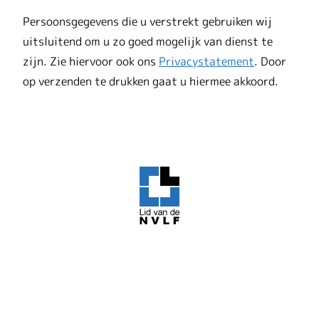
Persoonsgegevens die u verstrekt gebruiken wij
uitsluitend om u zo goed mogelijk van dienst te
zijn. Zie hiervoor ook ons
Privacystatement
. Door
op verzenden te drukken gaat u hiermee akkoord.