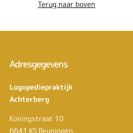
Terug naar boven
Adresgegevens
Logopediepraktijk
Achterberg
Koningstraat 10
6641 KS Beuningen