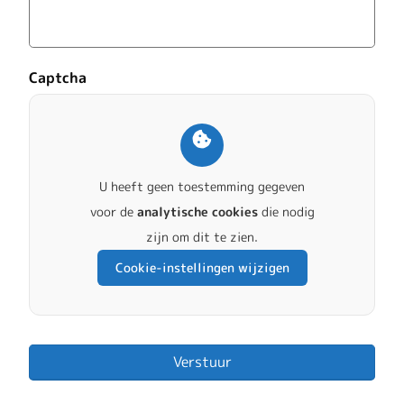
Captcha
U heeft geen toestemming gegeven
voor de
analytische cookies
die nodig
zijn om dit te zien.
Cookie-instellingen wijzigen