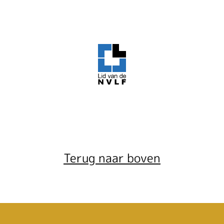
Terug naar boven