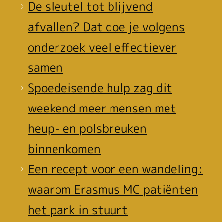
De sleutel tot blijvend
afvallen? Dat doe je volgens
onderzoek veel effectiever
samen
Spoedeisende hulp zag dit
weekend meer mensen met
heup- en polsbreuken
binnenkomen
Een recept voor een wandeling:
waarom Erasmus MC patiënten
het park in stuurt