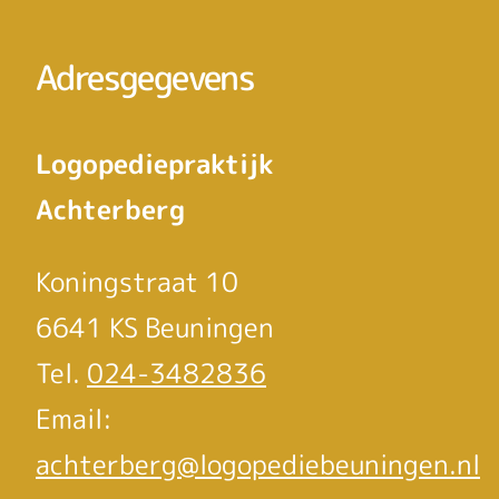
Adresgegevens
Logopediepraktijk
Achterberg
Koningstraat 10
6641 KS Beuningen
Tel.
024-3482836
Email:
achterberg@logopediebeuningen.nl