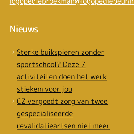
logopediebroekman@logopediebeunin
Nieuws
Sterke buikspieren zonder
sportschool? Deze 7
activiteiten doen het werk
stiekem voor jou
CZ vergoedt zorg van twee
gespecialiseerde
revalidatieartsen niet meer