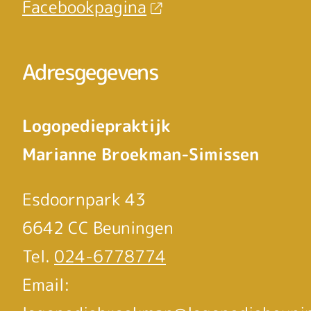
Facebookpagina
Adresgegevens
Logopediepraktijk
Marianne Broekman-Simissen
Esdoornpark 43
6642 CC Beuningen
Tel.
024-6778774
Email: