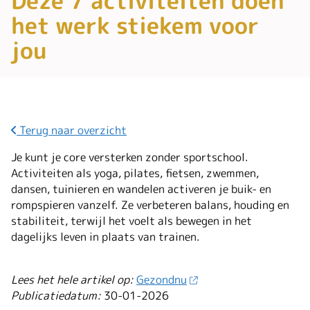
Deze 7 activiteiten doen
het werk stiekem voor
jou
Terug naar overzicht
Je kunt je core versterken zonder sportschool.
Activiteiten als yoga, pilates, fietsen, zwemmen,
dansen, tuinieren en wandelen activeren je buik- en
rompspieren vanzelf. Ze verbeteren balans, houding en
stabiliteit, terwijl het voelt als bewegen in het
dagelijks leven in plaats van trainen.
Lees het hele artikel op:
Gezondnu
Publicatiedatum:
30-01-2026