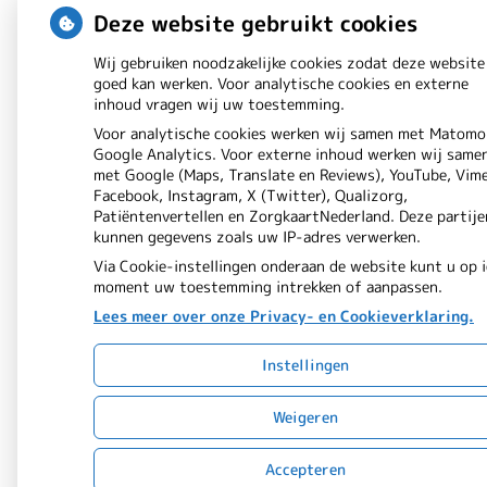
Deze website gebruikt cookies
Wij gebruiken noodzakelijke cookies zodat deze website
goed kan werken. Voor analytische cookies en externe
inhoud vragen wij uw toestemming.
Voor analytische cookies werken wij samen met Matomo
Google Analytics. Voor externe inhoud werken wij same
met Google (Maps, Translate en Reviews), YouTube, Vim
Facebook, Instagram, X (Twitter), Qualizorg,
Patiëntenvertellen en ZorgkaartNederland. Deze partije
kunnen gegevens zoals uw IP-adres verwerken.
Via Cookie-instellingen onderaan de website kunt u op 
moment uw toestemming intrekken of aanpassen.
Lees meer over onze Privacy- en Cookieverklaring.
Instellingen
Weigeren
Accepteren