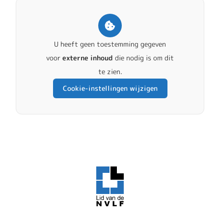
U heeft geen toestemming gegeven
voor
externe inhoud
die nodig is om dit
te zien.
Cookie-instellingen wijzigen