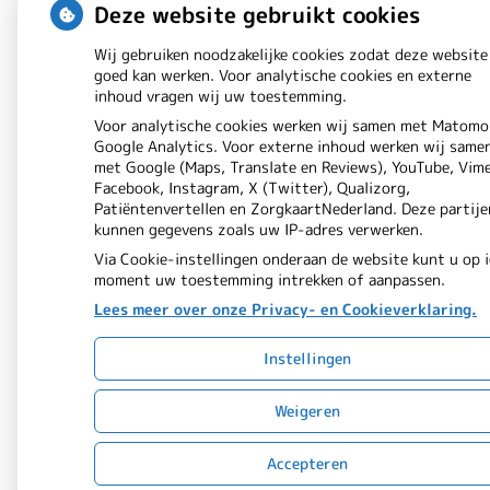
Deze website gebruikt cookies
Wij gebruiken noodzakelijke cookies zodat deze website
goed kan werken. Voor analytische cookies en externe
inhoud vragen wij uw toestemming.
Voor analytische cookies werken wij samen met Matomo
Google Analytics. Voor externe inhoud werken wij same
met Google (Maps, Translate en Reviews), YouTube, Vim
Facebook, Instagram, X (Twitter), Qualizorg,
Patiëntenvertellen en ZorgkaartNederland. Deze partije
kunnen gegevens zoals uw IP-adres verwerken.
Via Cookie-instellingen onderaan de website kunt u op 
moment uw toestemming intrekken of aanpassen.
Lees meer over onze Privacy- en Cookieverklaring.
Instellingen
Weigeren
Accepteren