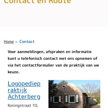
Contact en Route
Home
Contact
Voor aanmeldingen, afspraken en informatie
kunt u telefonisch contact met ons opnemen of
via het contactformulier van de praktijk van uw
keuze.
Logopediep
raktijk
Achterberg
Koningstraat 10,