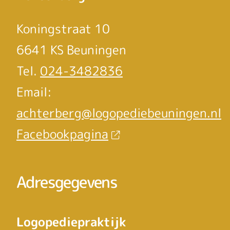
Koningstraat 10
6641 KS Beuningen
Tel.
024-3482836
Email:
achterberg@logopediebeuningen.nl
Facebookpagina
Adresgegevens
Logopediepraktijk