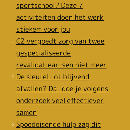
sportschool? Deze 7
activiteiten doen het werk
stiekem voor jou
CZ vergoedt zorg van twee
gespecialiseerde
revalidatieartsen niet meer
De sleutel tot blijvend
afvallen? Dat doe je volgens
onderzoek veel effectiever
samen
Spoedeisende hulp zag dit