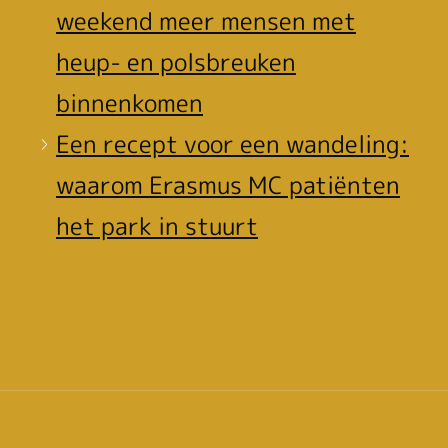
weekend meer mensen met
heup- en polsbreuken
binnenkomen
Een recept voor een wandeling:
waarom Erasmus MC patiënten
het park in stuurt