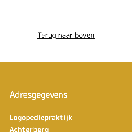
Terug naar boven
Adresgegevens
Logopediepraktijk
Achterberg