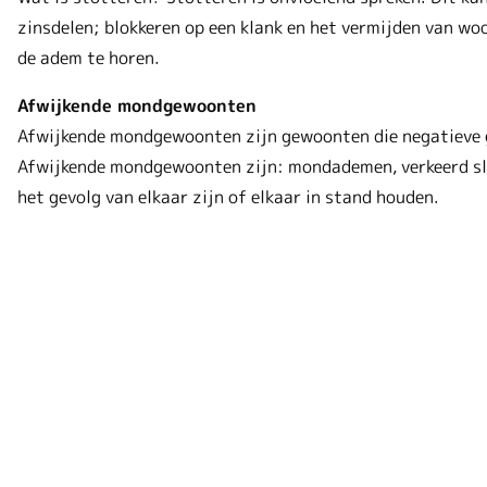
zinsdelen; blokkeren op een klank en het vermijden van woo
de adem te horen.
Afwijkende mondgewoonten
Afwijkende mondgewoonten zijn gewoonten die negatieve g
Afwijkende mondgewoonten zijn: mondademen, verkeerd sli
het gevolg van elkaar zijn of elkaar in stand houden.