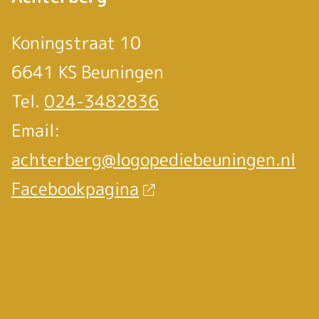
Koningstraat 10
6641 KS Beuningen
Tel.
024-3482836
Email:
achterberg@logopediebeuningen.nl
Facebookpagina