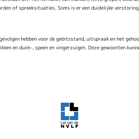
rden of spreeksituaties. Soms is er een duidelijke verstoring
evolgen hebben voor de gebitsstand, uitspraak en het gehoo
kken en duim-, speen en vingerzuigen. Deze gewoonten kunn